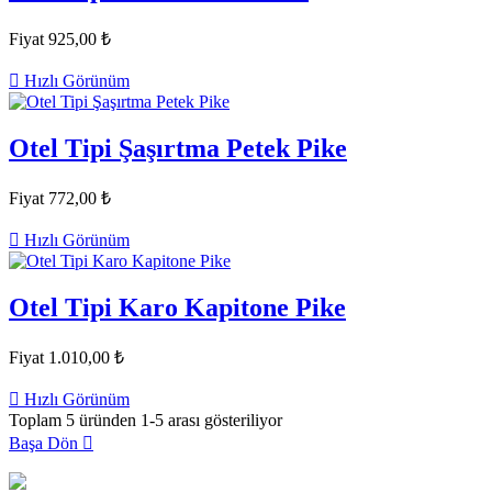
Fiyat
925,00 ₺

Hızlı Görünüm
Otel Tipi Şaşırtma Petek Pike
Fiyat
772,00 ₺

Hızlı Görünüm
Otel Tipi Karo Kapitone Pike
Fiyat
1.010,00 ₺

Hızlı Görünüm
Toplam 5 üründen 1-5 arası gösteriliyor
Başa Dön
